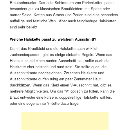
Brautschmucks. Das edle Schimmern von Perlenketten passt
besonders gut zu klassischen Brautkleidern mit Spitze oder
matter Seide. Ketten aus Strass und Perlen sind eine besonders
auffällige und festliche Wahl. Aber auch feingliedrige Halsketten
sind sehr beliebt.
Welche Halskette passt zu welchem Ausschnitt?
Damit das Brautkleid und die Halskette auch wirklich
zueinanderpassen, gibt es einige einfache Regeln. Wenn das
Hochzeitskleid einen runden Ausschnitt hat, sollte auch die
Halskette eher halsnah und rund sein. Sie sollte quasi die
Ausschnittkante nachzeichnen. Zwischen Halskette und
Ausschnittkante dürfen ruhig ein paar Zentimeter Haut
durchblitzen. Wenn das Kleid einen V-Ausschnitt hat, gibt es
mehrere Möglichkeiten. Um das “V” optisch zu füllen, kann die
Braut entweder eine kürzere, doppelreihige Halskette wählen,
oder eine sogenannte Y-Kette dazu tragen.