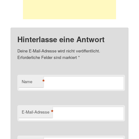
Hinterlasse eine Antwort
Deine E-Mail-Adresse wird nicht veröffentlicht.
Erforderliche Felder sind markiert
*
*
Name
*
E-Mail-Adresse