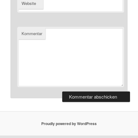
Website
Kommentar
Proudly powered by WordPress