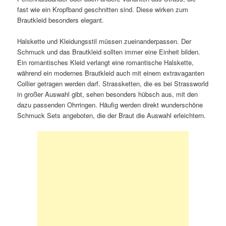
fast wie ein Kropfband geschnitten sind. Diese wirken zum
Brautkleid besonders elegant.
Halskette und Kleidungsstil müssen zueinanderpassen. Der
Schmuck und das Brautkleid sollten immer eine Einheit bilden.
Ein romantisches Kleid verlangt eine romantische Halskette,
während ein modernes Brautkleid auch mit einem extravaganten
Collier getragen werden darf. Strassketten, die es bei Strassworld
in großer Auswahl gibt, sehen besonders hübsch aus, mit den
dazu passenden Ohrringen. Häufig werden direkt wunderschöne
Schmuck Sets angeboten, die der Braut die Auswahl erleichtern.