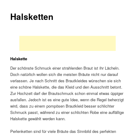
Halsketten
Halskette
Der schönste Schmuck einer strahlenden Braut ist ihr Lächeln.
Doch natürlich wollen sich die meisten Bräute nicht nur darauf
verlassen. Je nach Schnitt des Brautkleides wünschen sie sich
eine schöne Halskette, die das Kleid und den Ausschnitt betont.
Zur Hochzeit darf der Brautschmuck schon einmal etwas üppiger
ausfallen. Jedoch ist es eine gute Idee, wenn die Regel beherzigt
wird, dass zu einem pompösen Brautkleid besser schlichter
Schmuck passt, während zu einer schlichten Robe eine auffällige
Halskette gewählt werden kann.
Perlenketten sind für viele Bräute das Sinnbild des perfekten